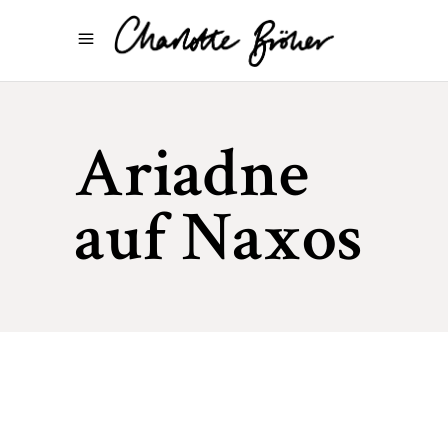
Ariadne
auf Naxos